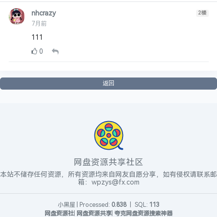
nhcrazy
2
楼
7月前
111
0
返回
网盘资源共享社区
本站不储存任何资源，所有资源均来自网友自愿分享，如有侵权请联系邮
箱：wpzys@fx.com
小黑屋
|
Processed:
0.838
|
SQL:
113
网盘资源社
|
网盘资源共享
|
夸克网盘资源搜索神器