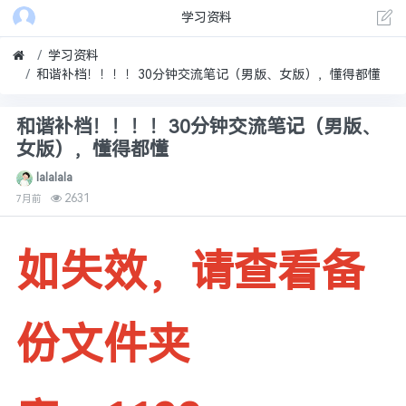
学习资料
学习资料
和谐补档！！！！30分钟交流笔记（男版、女版），懂得都懂
和谐补档！！！！30分钟交流笔记（男版、
女版），懂得都懂
lalalala
2631
7月前
如失效，请查看备
份文件夹