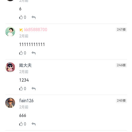
2月前
6
0
kk85888700
247
楼
2月前
11111111111
0
陆大夫
246
楼
2月前
1234
0
fain126
245
楼
2月前
666
0