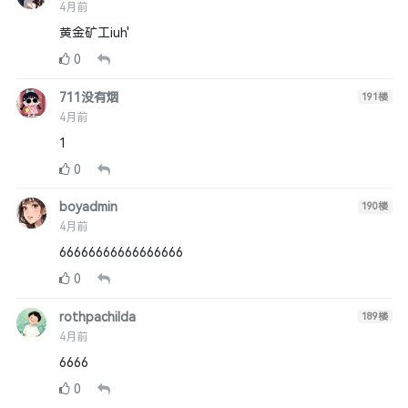
4月前
黄金矿工iuh'
0
711没有烟
191
楼
4月前
1
0
boyadmin
190
楼
4月前
66666666666666666
0
rothpachilda
189
楼
4月前
6666
0