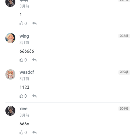
3月前
1
0
wing
206
楼
3月前
666666
0
wasdcf
205
楼
3月前
1123
0
xiee
204
楼
3月前
6666
0