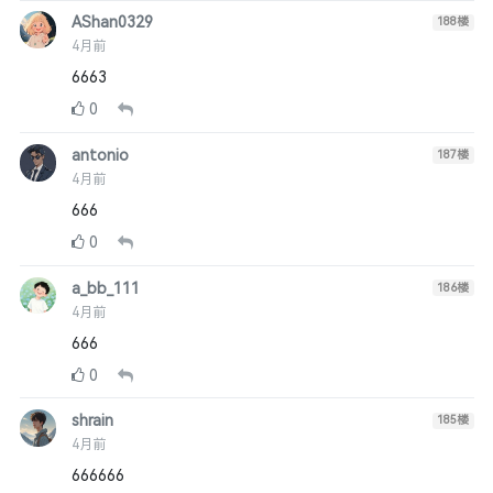
AShan0329
188
楼
4月前
6663
0
antonio
187
楼
4月前
666
0
a_bb_111
186
楼
4月前
666
0
shrain
185
楼
4月前
666666