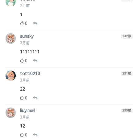
2月前
1
0
sunsky
232
楼
3月前
11111111
0
totti0210
231
楼
3月前
22
0
liuyimail
230
楼
3月前
12
0