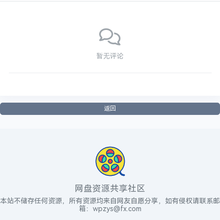
暂无评论
返回
网盘资源共享社区
本站不储存任何资源，所有资源均来自网友自愿分享，如有侵权请联系邮
箱：wpzys@fx.com