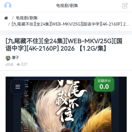
电视剧/剧集
电视剧/剧集
[九尾藏不住][全24集][WEB-MKV/25G][国语中字][4K-2160P] 2026 【1.2G/集】
[九尾藏不住][全24集][WEB-MKV/25G][国
语中字][4K-2160P] 2026 【1.2G/集】
薯子
327
6月前