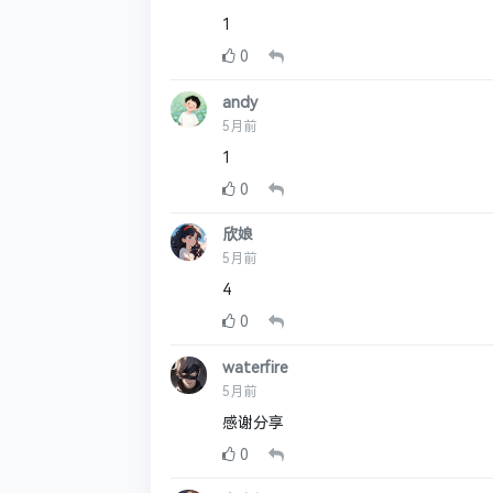
1
0
andy
5月前
1
0
欣娘
5月前
4
0
waterfire
5月前
感谢分享
0