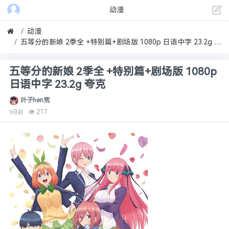
动漫
动漫
五等分的新娘 2季全 +特别篇+剧场版 1080p 日语中字 23.2g 夸克
五等分的新娘 2季全 +特别篇+剧场版 1080p
日语中字 23.2g 夸克
叶子hen荒
217
3月前