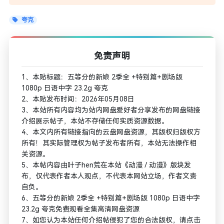
夸克
免责声明
1、本贴标题：五等分的新娘 2季全 +特别篇+剧场版
1080p 日语中字 23.2g 夸克
2、本贴发布时间：2026年05月08日
3、本站所有内容均为站内网盘爱好者分享发布的网盘链接
介绍展示帖子，本站不存储任何实质资源数据。
4、本文内所有链接指向的云盘网盘资源，其版权归版权方
所有！其实际管理权为帖子发布者所有，本站无法操作相
关资源。
5、本帖内容由叶子hen荒在本站《动漫 / 动漫》版块发
布，仅代表作者本人观点，不代表本网站立场，作者文责
自负。
6、五等分的新娘 2季全 +特别篇+剧场版 1080p 日语中字
23.2g 夸克免费观看全集高清网盘资源
7、如您认为本站任何介绍帖侵犯了您的合法版权，请点击