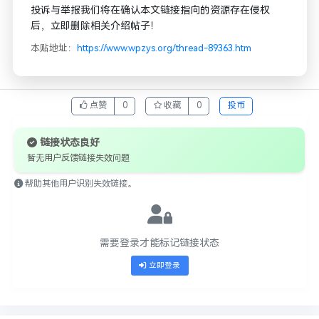
投诉与举报我们将在确认本文链接指向的资源存在侵权
后，立即删除相关介绍帖子！
本贴地址：
https://www.wpzys.org/thread-89363.htm
点赞
0
收藏
0
投币
链接状态良好
暂无用户反馈链接失效问题
帮助其他用户识别失效链接。
需要登录才能标记链接状态
立即登录