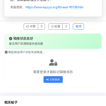
本贴地址：
https://www.wpzys.org/thread-90158.htm
点赞
0
收藏
0
投币
链接状态良好
暂无用户反馈链接失效问题
帮助其他用户识别失效链接。
需要登录才能标记链接状态
立即登录
相关帖子