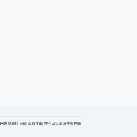
网盘资源社
|
网盘资源共享
|
夸克网盘资源搜索神器