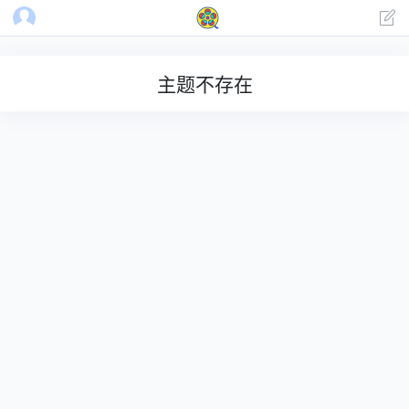
主题不存在