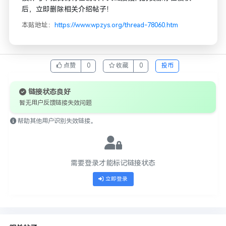
后，立即删除相关介绍帖子！
本贴地址：
https://www.wpzys.org/thread-78060.htm
点赞
0
收藏
0
投币
链接状态良好
暂无用户反馈链接失效问题
帮助其他用户识别失效链接。
需要登录才能标记链接状态
立即登录