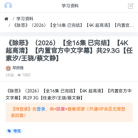
学习资料
学习资料
《除恶》（2026）【全16集 已完结】【4K 超高清】【内置官方中文字幕】共29.3G【任素汐/王骁/蔡文静】
《除恶》（2026）【全16集 已完结】【4K
超高清】【内置官方中文字幕】共29.3G【任
素汐/王骁/蔡文静】
邓妤雅
1083
3月前
《除恶》（2026）【全16集 已完结】【4K 超高清】【内置官方中
文字幕】共29.3G【任素汐/王骁/蔡文静】
【待登录】先
登录
，再
<回复>
查看资源（开通VIP会员无需登
录回复）
夸克